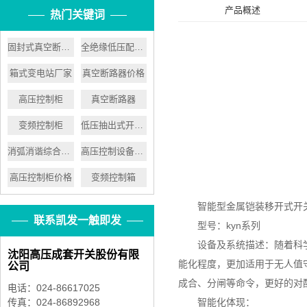
产品概述
热门关键词
固封式真空断路器
全绝缘低压配电盘
箱式变电站厂家
真空断路器价格
高压控制柜
真空断路器
变频控制柜
低压抽出式开关设备
消弧消谐综合保护柜
高压控制设备价格
高压控制柜价格
变频控制箱
智能型金属铠装移开式开
联系凯发一触即发
型号：kyn系列
设备及系统描述：随着科
沈阳高压成套开关股份有限
能化程度，更加适用于无人值
公司
成合、分闸等命令，更好的对
电话：024-86617025
智能化体现：
传真：024-86892968