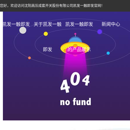
您好，欢迎访问沈阳高压成套开关股份有限公司凯发一触即发官网！
凯发一触即发
关于凯发一触
凯发一触即发
新闻中心
即发
的产品展示
|