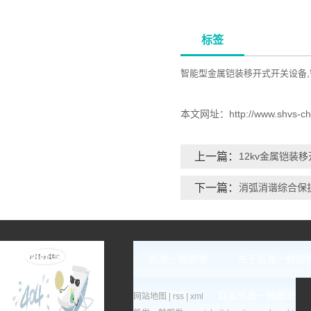
标签
,
智能型金属铠装移开式开关设备
本文网址：
http://www.shvs-ch
上一篇：
12kv金属铠装
下一篇：
消弧消谐综合保
凯发一触即发
关于凯发一触即
客户留言
联系凯发一触即发
网站地图
|
rss
|
xml