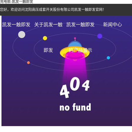
充电桩-凯发一触即发
您好，欢迎访问沈阳高压成套开关股份有限公司凯发一触即发官网！
凯发一触即发
关于凯发一触
凯发一触即发
新闻中心
即发
的产品展示