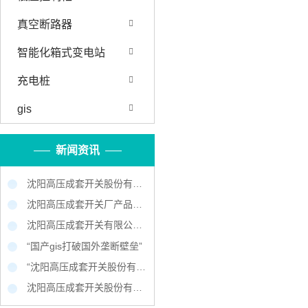
真空断路器
智能化箱式变电站
充电桩
gis
新闻资讯
沈阳高压成套开关股份有限公司企业新闻
沈阳高压成套开关厂产品中标南京地铁工程
沈阳高压成套开关有限公司 让地铁用上中国供电设备
“国产gis打破国外垄断壁垒”
“沈阳高压成套开关股份有限公司 ‘小个子’练就‘大本领’”
沈阳高压成套开关股份有限公司叫板洋品牌