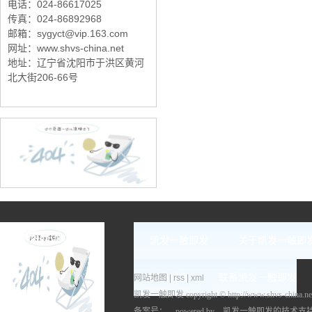
电话：024-86617025
传真：024-86892968
邮箱：
sygyct@vip.163.com
网址：www.shvs-china.net
地址：辽宁省沈阳市于洪区黄河
北大街206-66号
凯发一触即发
关于凯发一触即
客户留言
联系凯发一触即发
网站地图
|
rss
|
xml
凯发一触即发 copyright © http://www.shv
备案号： powered by
凯发一触即发的技术支