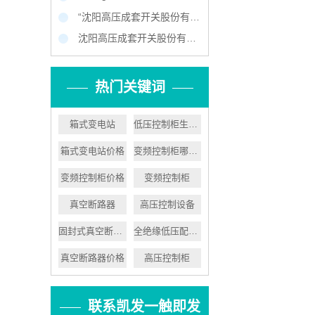
“沈阳高压成套开关股份有限公司 ‘小个子’练就‘大本领’”
沈阳高压成套开关股份有限公司叫板洋品牌
热门关键词
箱式变电站
低压控制柜生产厂家
箱式变电站价格
变频控制柜哪家好
变频控制柜价格
变频控制柜
真空断路器
高压控制设备
固封式真空断路器
全绝缘低压配电盘
真空断路器价格
高压控制柜
联系凯发一触即发