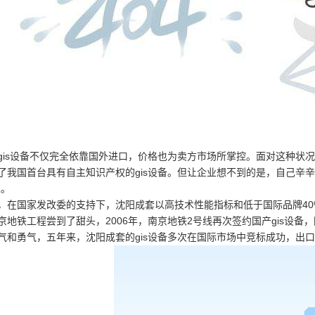
gis设备不仅完全依靠国外进口，价格也为卖方市场所掌控。面对这种状况
了我国首台具有自主知识产权的gis设备。但让企业想不到的是，自己辛
过。
，在国家发改委的支持下，沈阳成套以高技术性能指标和低于国际品牌40
京地铁工程尝到了甜头，2006年，南京地铁2号线再次签约国产gis设
气和勇气，五年来，沈阳成套的gis设备多次在国际市场中竞标成功，出口创