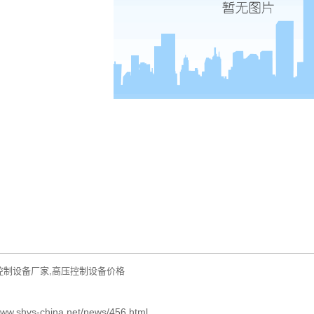
,
控制设备厂家
高压控制设备价格
/www.shvs-china.net/news/456.html