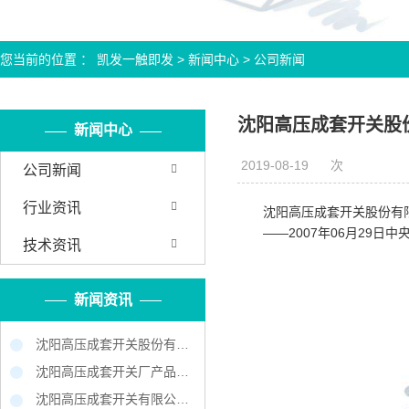
您当前的位置 ：
凯发一触即发
>
新闻中心
>
公司新闻
沈阳高压成套开关股
新闻中心
2019-08-19
次
公司新闻
行业资讯
沈阳高压成套开关股份有
——2007年06月29日
技术资讯
新闻资讯
沈阳高压成套开关股份有限公司企业新闻
沈阳高压成套开关厂产品中标南京地铁工程
沈阳高压成套开关有限公司 让地铁用上中国供电设备