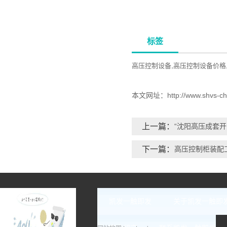
标签
,
高压控制设备
高压控制设备价格
本文网址：
http://www.shvs-c
上一篇：
“沈阳高压成套开关
下一篇：
高压控制柜装配
凯发一触即发
关于凯发一触即