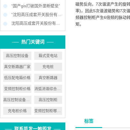
磁势反向，7次谐波产生的旋
“国产gis打破国外垄断壁垒”
率)，因此5次谐波磁势和7
“沈阳高压成套开关股份有限公司 ‘小个子’练就‘大本领’”
频器控制柜产生6倍频的脉动转
沈阳高压成套开关股份有限公司叫板洋品牌
矩。
热门关键词
高压控制设备
箱式变电站
真空断路器厂家
充电桩
低压配电箱价格
真空断路器
变频控制柜价格
消弧消谐综合保护柜
高压控制设备价格
高压控制柜
充电桩价格
变频控制柜哪家好
标签
联系凯发一触即发