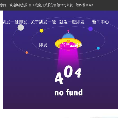
您好，欢迎访问沈阳高压成套开关股份有限公司凯发一触即发官网！
凯发一触即发
关于凯发一触
凯发一触即发
新闻中心
即发
的产品展示
|