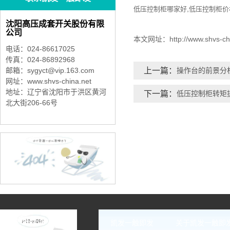
,
低压控制柜哪家好
低压控制柜价
沈阳高压成套开关股份有限
公司
本文网址：
http://www.shvs-c
电话：024-86617025
传真：024-86892968
上一篇：
操作台的前景分
邮箱：
sygyct@vip.163.com
网址：www.shvs-china.net
地址：辽宁省沈阳市于洪区黄河
下一篇：
低压控制柜转矩
北大街206-66号
凯发一触即发
关于凯发一触即