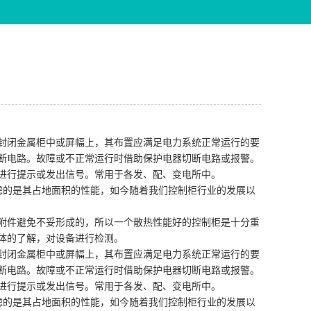
封闭金属柜中或屏幅上，其布置应满足电力系统正常运行的要
断电路。故障或不正常运行时借助保护电器切断电路或报警。
进行提示或发出信号。常用于各发、配、变电所中。
虑的是其占地面积的性能，如今随着我们控制柜行业的发展以
附件避免不妥形成的，所以一个散热性能好的控制柜是十分重
体的了解，对设备进行检测。
封闭金属柜中或屏幅上，其布置应满足电力系统正常运行的要
断电路。故障或不正常运行时借助保护电器切断电路或报警。
进行提示或发出信号。常用于各发、配、变电所中。
虑的是其占地面积的性能，如今随着我们控制柜行业的发展以