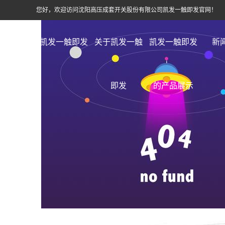
您好，欢迎访问沈阳高压成套开关股份有限公司凯发一触即发官网！
凯发一触即发
关于凯发一触
凯发一触即发
新
即发
的产品展示
|