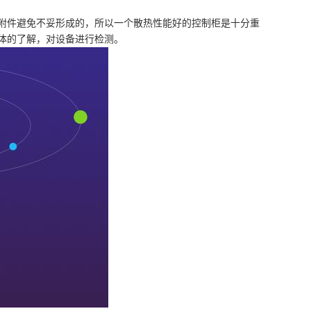
附件避免不妥形成的，所以一个散热性能好的控制柜是十分重
体的了解，对设备进行检测。