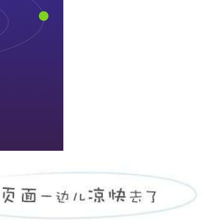
您暂无新询盘信息！
|