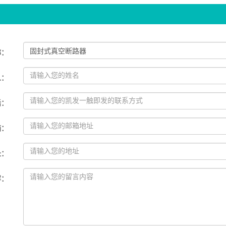
称
：
人
：
话
：
箱
：
址
：
容
：