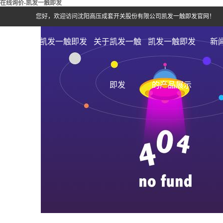
在线询价-凯发一触即发
您好，欢迎访问沈阳高压成套开关股份有限公司凯发一触即发官网！
凯发一触即发
关于凯发一触
凯发一触即发
新
即发
的产品展示
|