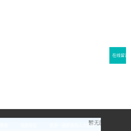
在线留言
荣誉
视频专区
凯发一触即发的人才招聘