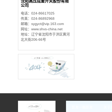
沈阳高压成套开关股份有限
公司
电话：024-86617025
传真：024-86892968
邮箱：
sygyct@vip.163.com
网址：www.shvs-china.net
地址：辽宁省沈阳市于洪区黄河
北大街206-66号
凯发一触即发
关于