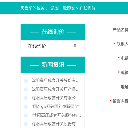
您当前的位置 ：
凯发一触即发
> 在线询价
产品名
在线询价
*
联系
在线询价
*
电
新闻资讯
*
邮
沈阳高压成套开关股份有限公司企业新闻
地
沈阳高压成套开关厂产品中标南京地铁工程
沈阳高压成套开关有限公司 让地铁用上中国供电设备
*
留言内
“国产gis打破国外垄断壁垒”
“沈阳高压成套开关股份有限公司 ‘小个子’练就‘大本领’”
沈阳高压成套开关股份有限公司叫板洋品牌