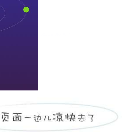
您暂无新询盘信息！
|