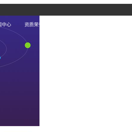
闻中心
资质荣誉
视频专区
厂房厂区
凯发一
的人
|