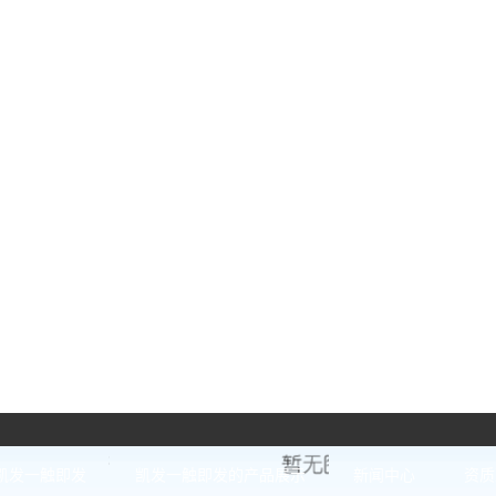
凯发一触即发
凯发一触即发的产品展示
新闻中心
资质