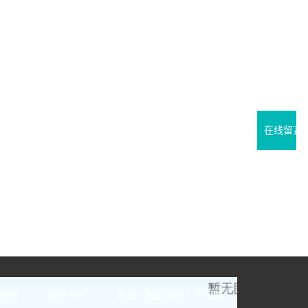
在线留言
荣誉
视频专区
凯发一触即发的人才招聘