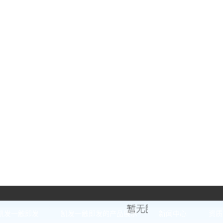
凯发一触即发
凯发一触即发的产品展示
新闻中心
资质