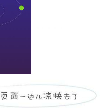
您暂无新询盘信息！
|