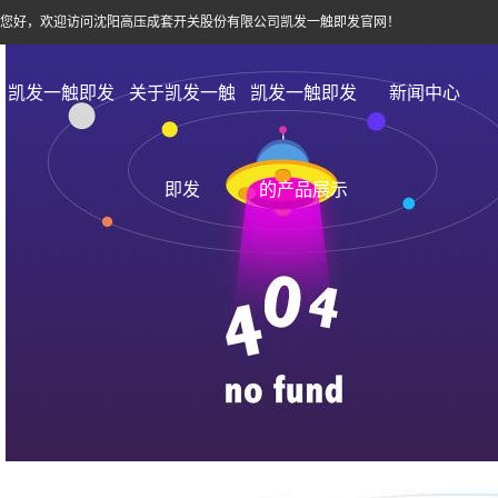
您好，欢迎访问沈阳高压成套开关股份有限公司凯发一触即发官网！
凯发一触即发
关于凯发一触
凯发一触即发
新闻中心
即发
的产品展示