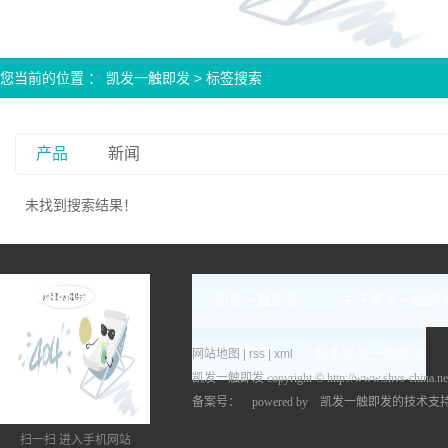
您当前的位置 ：
凯发一触即发
> 标签搜索
产品
新闻
未找到搜索结果！
凯发一触即发
关于凯发一触即
客户留言
联系凯发一触即发
网站地图
|
rss
|
xml
凯发一触即发 copyright © http://www.shv
备案号： powered by
凯发一触即发的技术支
扫一扫 进入手机网站