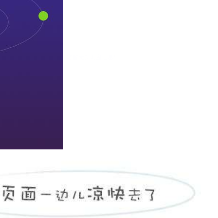
您暂无新询盘信息！
|