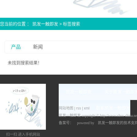
您当前的位置 ：
凯发一触即发
> 标签搜索
产品
新闻
未找到搜索结果！
凯发一触即发
关于凯发一触即
客户留言
联系凯发一触即发
网站地图
|
rss
|
xml
凯发一触即发 copyright © http://www.shv
备案号： powered by
凯发一触即发的技术支
扫一扫 进入手机网站