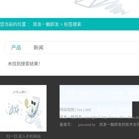
您当前的位置 ：
凯发一触即发
> 标签搜索
产品
新闻
未找到搜索结果！
凯发一触即发
关于凯发一触即
客户留言
联系凯发一触即发
网站地图
|
rss
|
xml
凯发一触即发 copyright © http://www.shv
备案号： powered by
凯发一触即发的技术支
扫一扫 进入手机网站