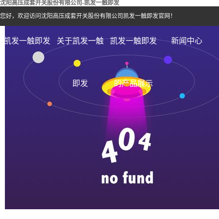
沈阳高压成套开关股份有限公司-凯发一触即发
您好，欢迎访问沈阳高压成套开关股份有限公司凯发一触即发官网！
凯发一触即发
关于凯发一触
凯发一触即发
新闻中心
即发
的产品展示
|