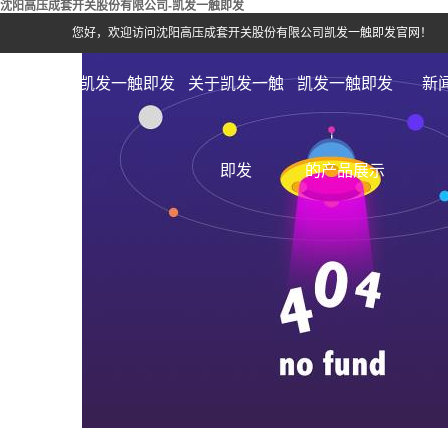
沈阳高压成套开关股份有限公司-凯发一触即发
您好，欢迎访问沈阳高压成套开关股份有限公司凯发一触即发官网！
凯发一触即发
关于凯发一触
凯发一触即发
新
即发
的产品展示
|