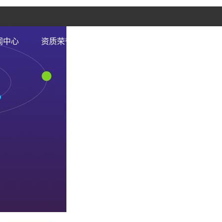
闻中心
资质荣誉
视频专区
厂房厂区
凯发一
的人
|