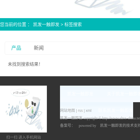
您当前的位置 ：
凯发一触即发
> 标签搜索
产品
新闻
未找到搜索结果！
凯发一触即发
关于凯发一触即
客户留言
联系凯发一触即发
网站地图
|
rss
|
xml
凯发一触即发 copyright © http://www.shv
备案号： powered by
凯发一触即发的技术支
扫一扫 进入手机网站