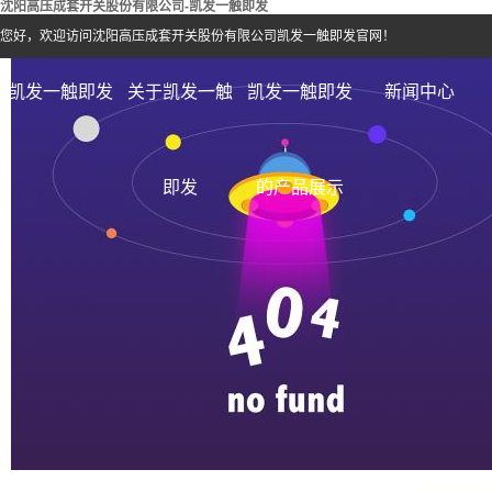
沈阳高压成套开关股份有限公司-凯发一触即发
您好，欢迎访问沈阳高压成套开关股份有限公司凯发一触即发官网！
凯发一触即发
关于凯发一触
凯发一触即发
新闻中心
即发
的产品展示
|