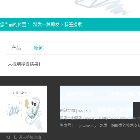
您当前的位置 ：
凯发一触即发
> 标签搜索
产品
新闻
未找到搜索结果！
凯发一触即发
关于凯发一触即
客户留言
联系凯发一触即发
网站地图
|
rss
|
xml
凯发一触即发 copyright © http://www.shv
备案号： powered by
凯发一触即发的技术支
扫一扫 进入手机网站