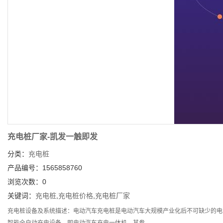
充电桩厂家-凯发一触即发
分类：
充电桩
产品编号：1565858760
浏览次数：0
关键词：
充电桩
,
充电桩价格
,
充电桩厂家
充电桩设备及系统描述：电动汽车充电桩是电动汽车大规模产业化后不可缺少的电